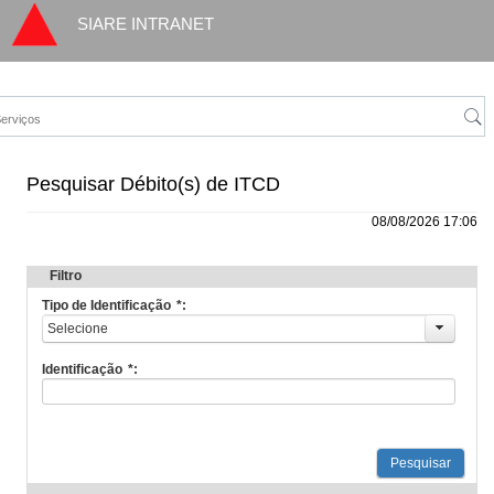
SIARE INTRANET
Pesquisar Débito(s) de ITCD
08/08/2026 17:06
Filtro
Tipo de Identificação
*
Selecione
Identificação
*
Pesquisar