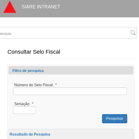
SIARE INTRANET
Consultar Selo Fiscal
Filtro de pesquisa
Número do Selo Fiscal:
*
Seriação:
*
Pesquisar
Resultado da Pesquisa